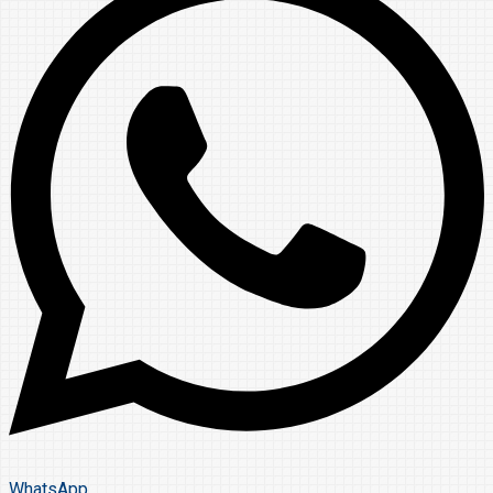
WhatsApp