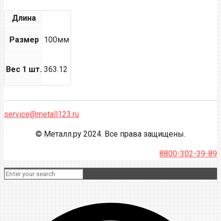
Длина
Размер
100мм
Вес 1 шт.
363.12
service@metall123.ru
© Металл.ру 2024. Все права защищены.
8800-302-39-89