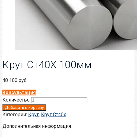
Круг Ст40Х 100мм
48 100
руб.
Консультация
Количество
Добавить в корзину
Категории:
Круг
,
Круг Ст40х
Дополнительная информация