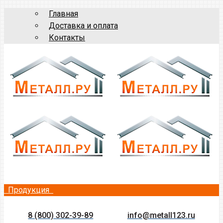
Главная
Доставка и оплата
Контакты
Продукция
8 (800) 302-39-89
info@metall123.ru