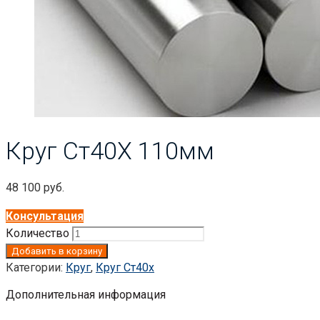
Круг Ст40Х 110мм
48 100
руб.
Консультация
Количество
Добавить в корзину
Категории:
Круг
,
Круг Ст40х
Дополнительная информация