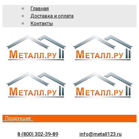
Главная
Доставка и оплата
Контакты
Продукция
8 (800) 302-39-89
info@metall123.ru