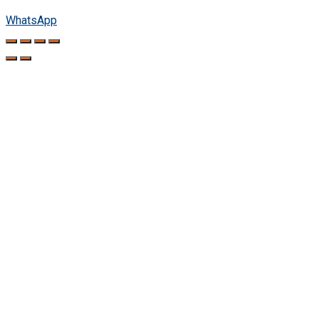
WhatsApp