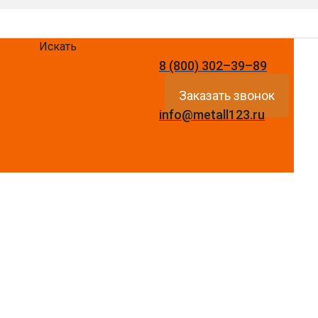
Искать
8 (800) 302–39–89
Заказать звонок
info@metall123.ru