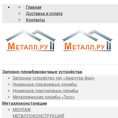
Главная
Доставка и оплата
Контакты
Запорно-пломбировочные устройства
Запорное устройство тип «Закрутка-Фал»
Номерные стержневые пломбы
Номерные пластиковые пломбы
Металлические пломбы «Трос»
Металлоконструкции
МОНТАЖ
МЕТАЛЛОКОНСТРУКЦИЙ