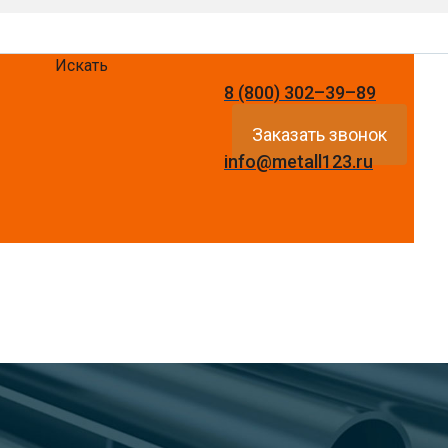
Искать
8 (800) 302–39–89
Заказать звонок
info@metall123.ru