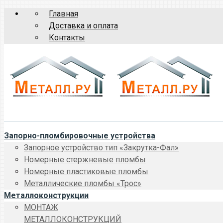
Главная
Доставка и оплата
Контакты
Запорно-пломбировочные устройства
Запорное устройство тип «Закрутка-Фал»
Номерные стержневые пломбы
Номерные пластиковые пломбы
Металлические пломбы «Трос»
Металлоконструкции
МОНТАЖ
МЕТАЛЛОКОНСТРУКЦИЙ