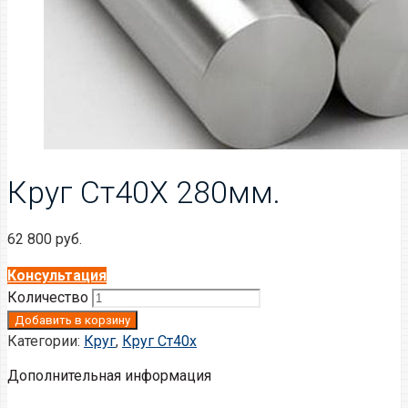
Круг Ст40Х 280мм.
62 800
руб.
Консультация
Количество
Добавить в корзину
Категории:
Круг
,
Круг Ст40х
Дополнительная информация