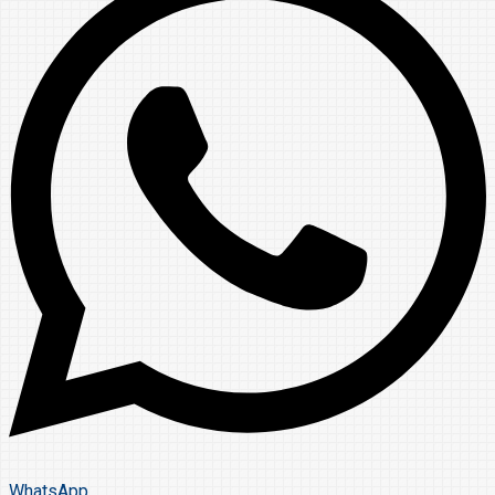
WhatsApp