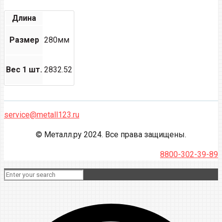
Длина
Размер
280мм
Вес 1 шт.
2832.52
service@metall123.ru
© Металл.ру 2024. Все права защищены.
8800-302-39-89