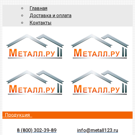
Главная
Доставка и оплата
Контакты
Продукция
8 (800) 302-39-89
info@metall123.ru