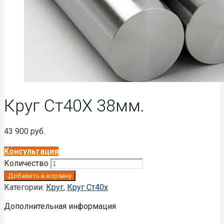
Круг Ст40Х 38мм.
43 900
руб.
Консультация
Количество
Добавить в корзину
Категории:
Круг
,
Круг Ст40х
Дополнительная информация