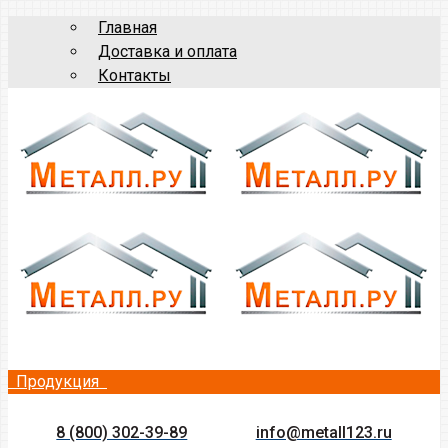
Главная
Доставка и оплата
Контакты
Продукция
8 (800) 302-39-89
info@metall123.ru