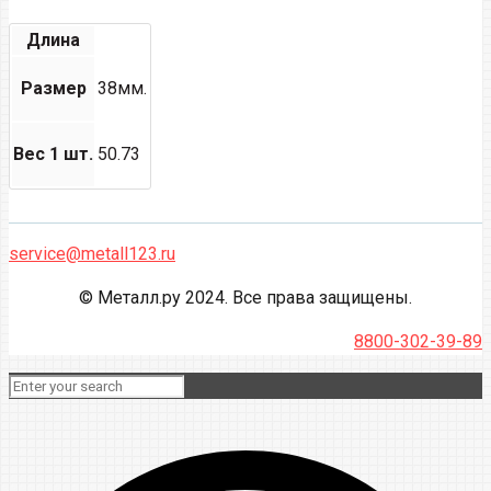
Длина
Размер
38мм.
Вес 1 шт.
50.73
service@metall123.ru
© Металл.ру 2024. Все права защищены.
8800-302-39-89