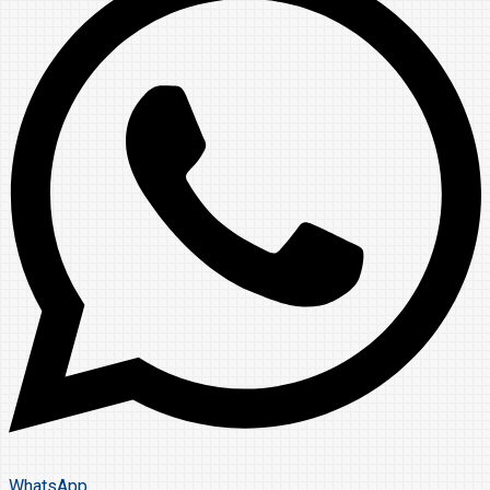
WhatsApp