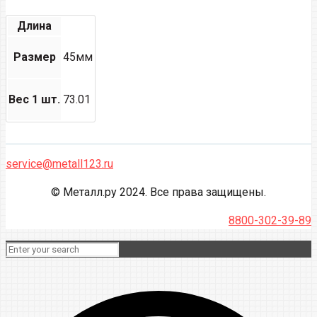
Длина
Размер
45мм
Вес 1 шт.
73.01
service@metall123.ru
© Металл.ру 2024. Все права защищены.
8800-302-39-89