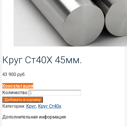
Круг Ст40Х 45мм.
43 900
руб.
Консультация
Количество
Добавить в корзину
Категории:
Круг
,
Круг Ст40х
Дополнительная информация