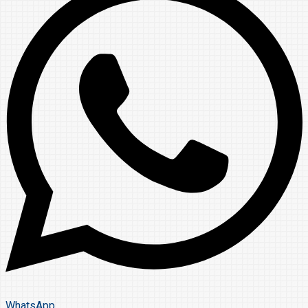
WhatsApp