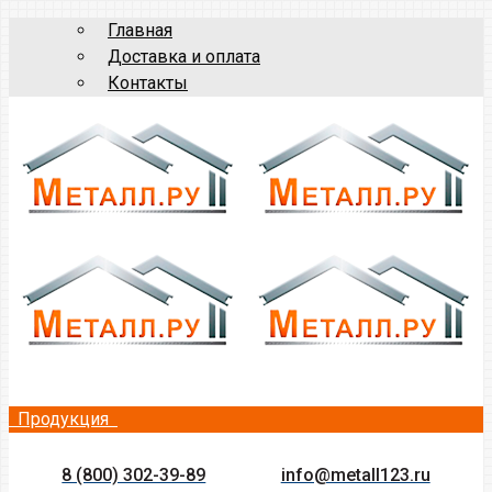
Главная
Доставка и оплата
Контакты
Продукция
8 (800) 302-39-89
info@metall123.ru