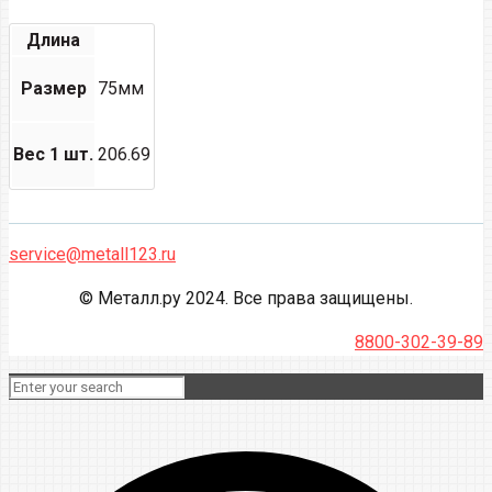
Длина
Размер
75мм
Вес 1 шт.
206.69
service@metall123.ru
© Металл.ру 2024. Все права защищены.
8800-302-39-89