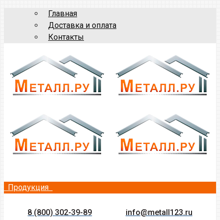
Главная
Доставка и оплата
Контакты
Продукция
8 (800) 302-39-89
info@metall123.ru