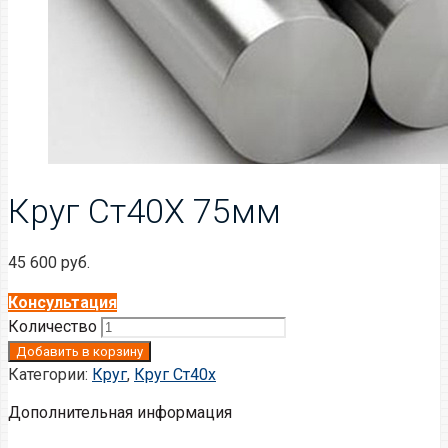
Круг Ст40Х 75мм
45 600
руб.
Консультация
Количество
Добавить в корзину
Категории:
Круг
,
Круг Ст40х
Дополнительная информация