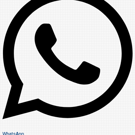
WhatsApp