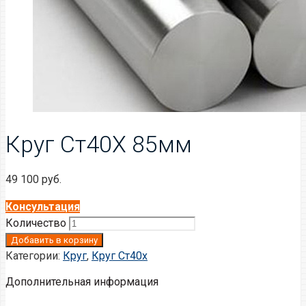
Круг Ст40Х 85мм
49 100
руб.
Консультация
Количество
Добавить в корзину
Категории:
Круг
,
Круг Ст40х
Дополнительная информация