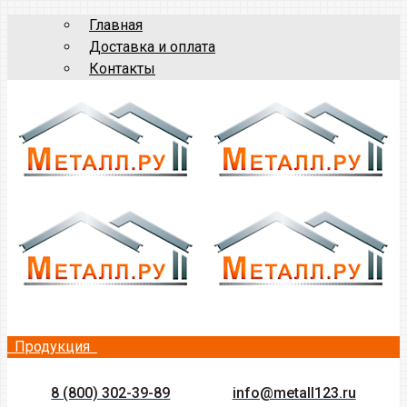
Главная
Доставка и оплата
Контакты
Продукция
8 (800) 302-39-89
info@metall123.ru