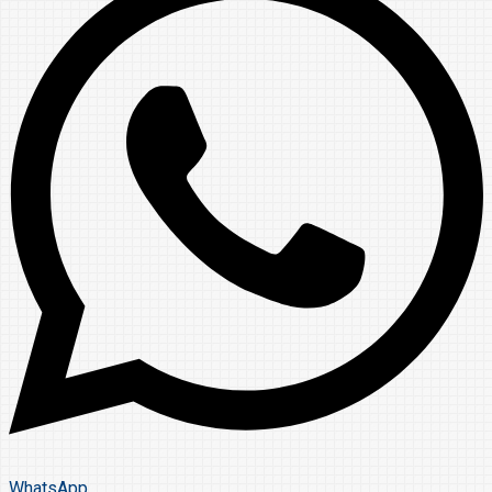
WhatsApp