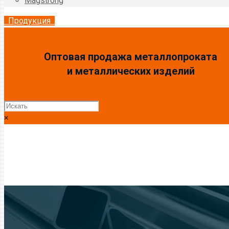
Magstrong
Продукция
Оптовая продажа металлопроката
и металлических изделий
×