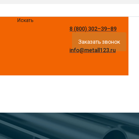
Искать
8 (800) 302–39–89
Заказать звонок
info@metall123.ru