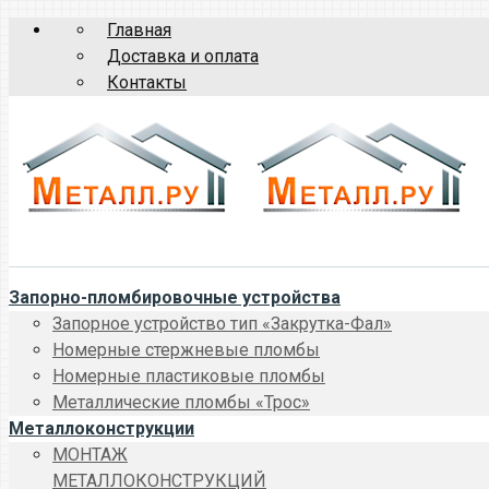
Главная
Доставка и оплата
Контакты
Запорно-пломбировочные устройства
Запорное устройство тип «Закрутка-Фал»
Номерные стержневые пломбы
Номерные пластиковые пломбы
Металлические пломбы «Трос»
Металлоконструкции
МОНТАЖ
МЕТАЛЛОКОНСТРУКЦИЙ