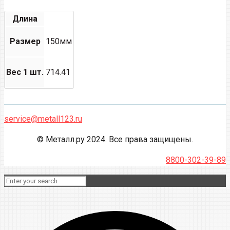
Длина
Размер
150мм
Вес 1 шт.
714.41
service@metall123.ru
© Металл.ру 2024. Все права защищены.
8800-302-39-89