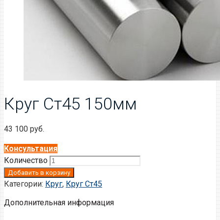
Круг Ст45 150мм
43 100
руб.
Консультация
Количество
Добавить в корзину
Категории:
Круг
,
Круг Ст45
Дополнительная информация