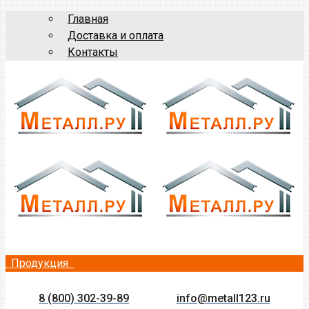
Главная
Доставка и оплата
Контакты
Продукция
8 (800) 302-39-89
info@metall123.ru