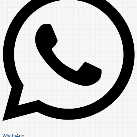
WhatsApp