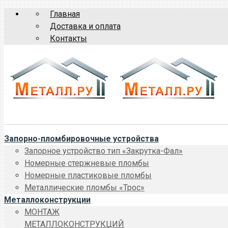
Главная
Доставка и оплата
Контакты
Запорно-пломбировочные устройства
Запорное устройство тип «Закрутка-Фал»
Номерные стержневые пломбы
Номерные пластиковые пломбы
Металлические пломбы «Трос»
Металлоконструкции
МОНТАЖ
МЕТАЛЛОКОНСТРУКЦИЙ