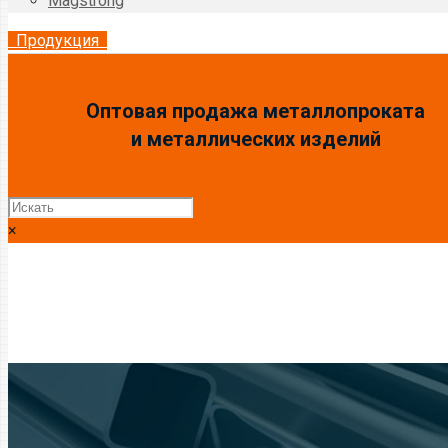
Magstrong
Продукция
Оптовая продажа металлопроката
и металлических изделий
×