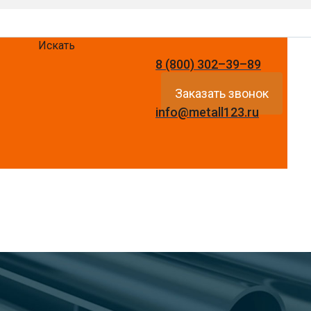
Искать
8 (800) 302–39–89
Заказать звонок
info@metall123.ru