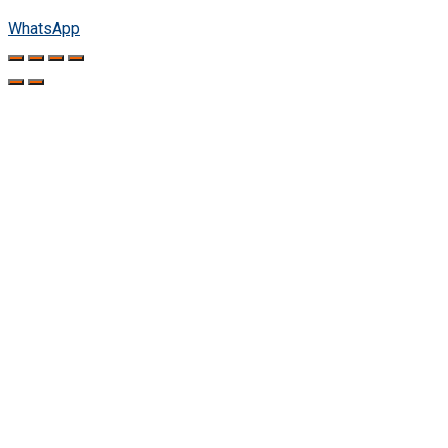
WhatsApp