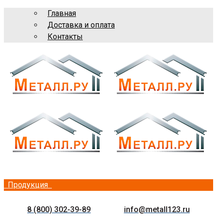
Главная
Доставка и оплата
Контакты
Продукция
8 (800) 302-39-89
info@metall123.ru