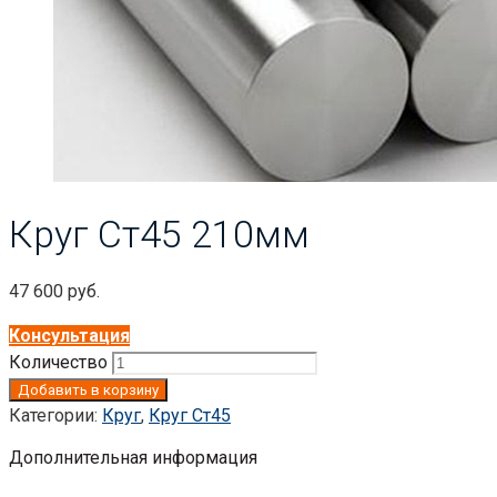
Круг Ст45 210мм
47 600
руб.
Консультация
Количество
Добавить в корзину
Категории:
Круг
,
Круг Ст45
Дополнительная информация