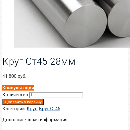
Круг Ст45 28мм
41 800
руб.
Консультация
Количество
Добавить в корзину
Категории:
Круг
,
Круг Ст45
Дополнительная информация