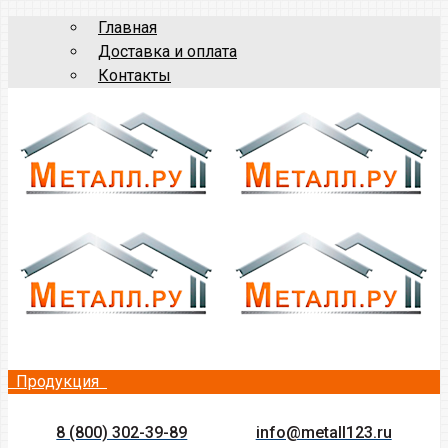
Главная
Доставка и оплата
Контакты
Продукция
8 (800) 302-39-89
info@metall123.ru