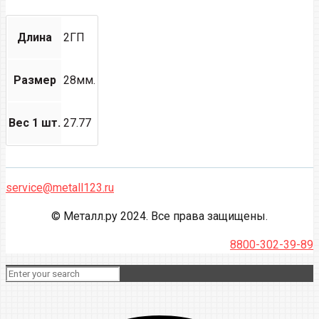
Длина
2ГП
Размер
28мм.
Вес 1 шт.
27.77
service@metall123.ru
© Металл.ру 2024. Все права защищены.
8800-302-39-89