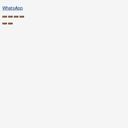
WhatsApp