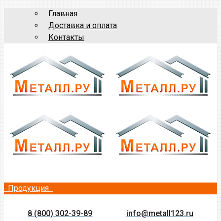
Главная
Доставка и оплата
Контакты
Продукция
8 (800) 302-39-89
info@metall123.ru