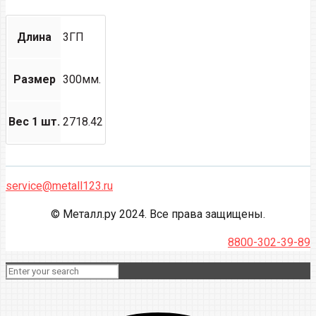
Длина
3ГП
Размер
300мм.
Вес 1 шт.
2718.42
service@metall123.ru
© Металл.ру 2024. Все права защищены.
8800-302-39-89