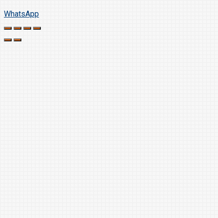
WhatsApp