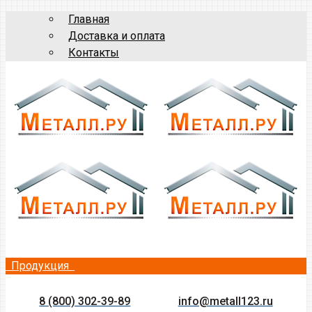
Главная
Доставка и оплата
Контакты
Продукция
8 (800) 302-39-89
info@metall123.ru