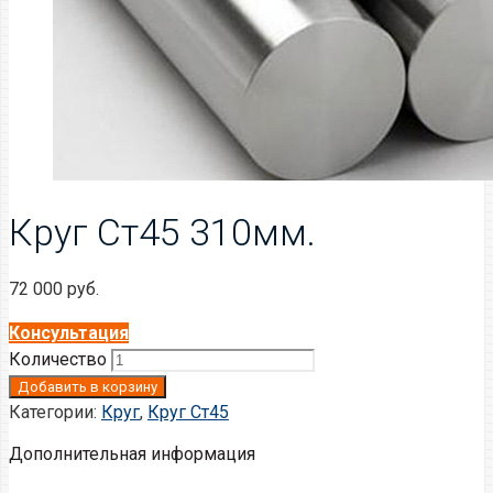
Круг Ст45 310мм.
72 000
руб.
Консультация
Количество
Добавить в корзину
Категории:
Круг
,
Круг Ст45
Дополнительная информация