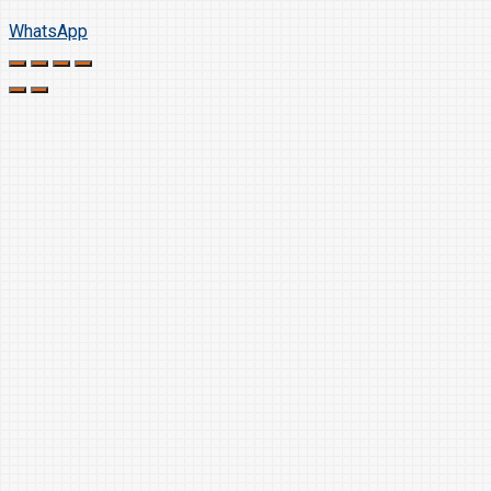
WhatsApp