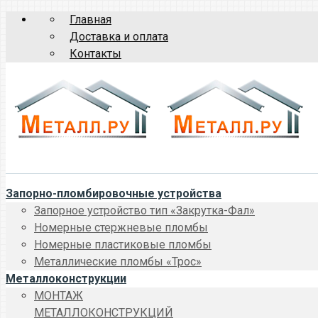
Главная
Доставка и оплата
Контакты
Запорно-пломбировочные устройства
Запорное устройство тип «Закрутка-Фал»
Номерные стержневые пломбы
Номерные пластиковые пломбы
Металлические пломбы «Трос»
Металлоконструкции
МОНТАЖ
МЕТАЛЛОКОНСТРУКЦИЙ