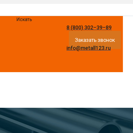
Искать
8 (800) 302–39–89
Заказать звонок
info@metall123.ru