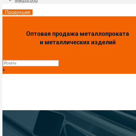
Magstrong
Продукция
Оптовая продажа металлопроката
и металлических изделий
×