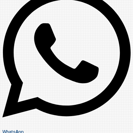
WhatsApp