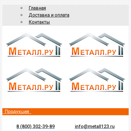
Главная
Доставка и оплата
Контакты
Продукция
8 (800) 302-39-89
info@metall123.ru