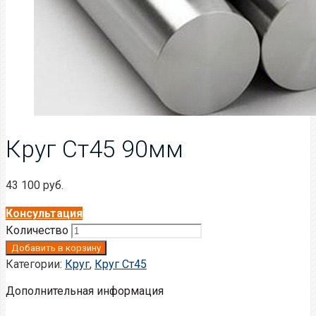
Круг Ст45 90мм
43 100
руб.
Консультация
Количество
Добавить в корзину
Категории:
Круг
,
Круг Ст45
Дополнительная информация