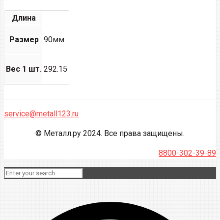
Длина
Размер
90мм
Вес 1 шт.
292.15
service@metall123.ru
© Металл.ру 2024. Все права защищены.
8800-302-39-89