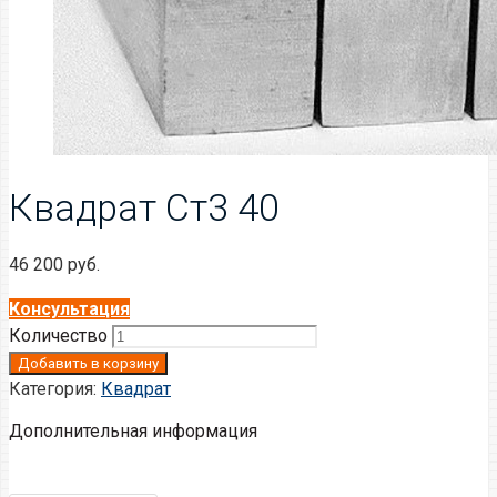
Квадрат Ст3 40
46 200
руб.
Консультация
Количество
Добавить в корзину
Категория:
Квадрат
Дополнительная информация