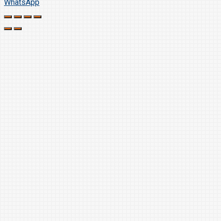
WhatsApp