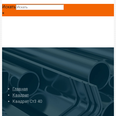
Искать
×
Главная
Квадрат
Квадрат Ст3 40