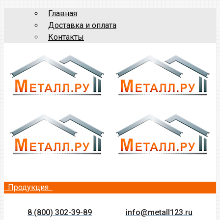
Главная
Доставка и оплата
Контакты
Продукция
8 (800) 302-39-89
info@metall123.ru