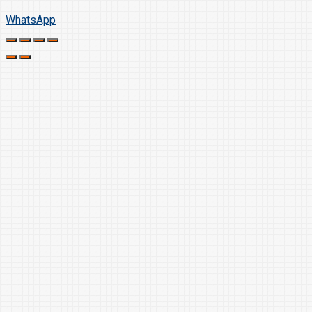
WhatsApp