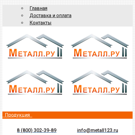
Главная
Доставка и оплата
Контакты
Продукция
8 (800) 302-39-89
info@metall123.ru