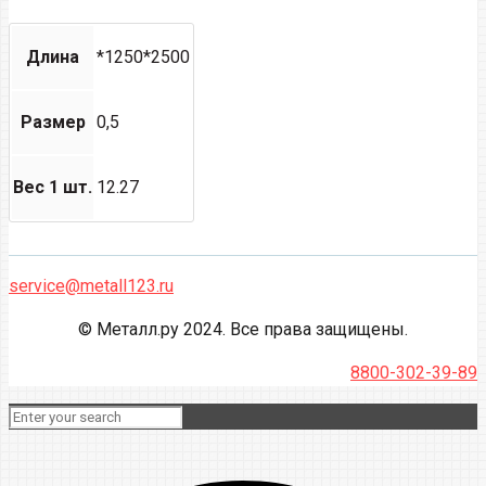
Длина
*1250*2500
Размер
0,5
Вес 1 шт.
12.27
service@metall123.ru
© Металл.ру 2024. Все права защищены.
8800-302-39-89