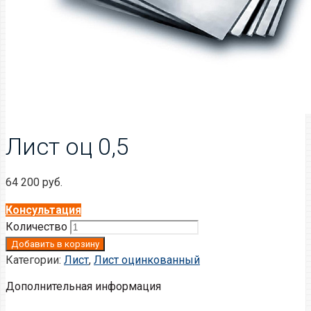
Лист оц 0,5
64 200
руб.
Консультация
Количество
Добавить в корзину
Категории:
Лист
,
Лист оцинкованный
Дополнительная информация