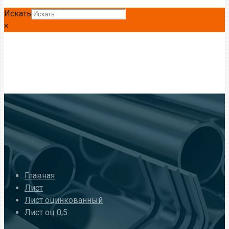
Искать
×
Главная
Лист
Лист оцинкованный
Лист оц 0,5