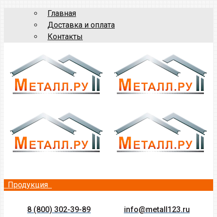
Главная
Доставка и оплата
Контакты
Продукция
8 (800) 302-39-89
info@metall123.ru