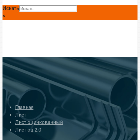
Искать
×
Главная
Лист
Лист оцинкованный
Лист оц 2,0