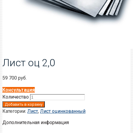
Лист оц 2,0
59 700
руб.
Консультация
Количество
Добавить в корзину
Категории:
Лист
,
Лист оцинкованный
Дополнительная информация