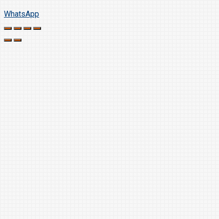
WhatsApp