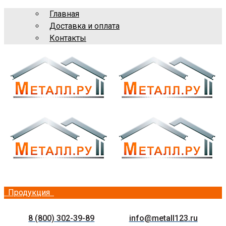
Главная
Доставка и оплата
Контакты
Продукция
8 (800) 302-39-89
info@metall123.ru