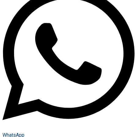
WhatsApp