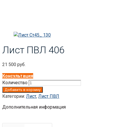
Лист ПВЛ 406
21 500
руб.
Консультация
Количество
Добавить в корзину
Категории:
Лист
,
Лист ПВЛ
Дополнительная информация