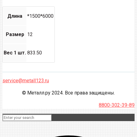
Длина
*1500*6000
Размер
12
Вес 1 шт.
833.50
service@metall123.ru
© Металл.ру 2024. Все права защищены.
8800-302-39-89