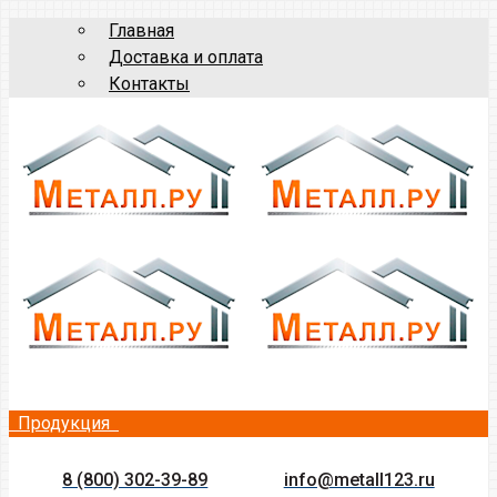
Главная
Доставка и оплата
Контакты
Продукция
8 (800) 302-39-89
info@metall123.ru