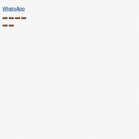
WhatsApp