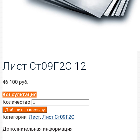
Лист Ст09Г2С 12
46 100
руб.
Консультация
Количество
Добавить в корзину
Категории:
Лист
,
Лист Ст09Г2С
Дополнительная информация