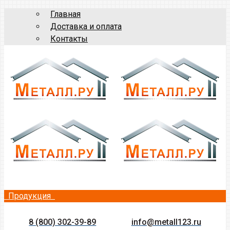
Главная
Доставка и оплата
Контакты
Продукция
8 (800) 302-39-89
info@metall123.ru