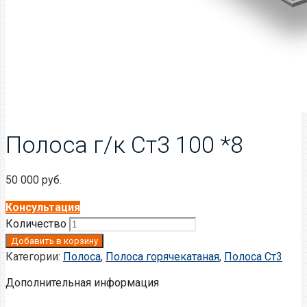
Полоса г/к Ст3 100 *8
50 000
руб.
Консультация
Количество
Добавить в корзину
Категории:
Полоса
,
Полоса горячекатаная
,
Полоса Ст3
Дополнительная информация