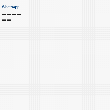
WhatsApp