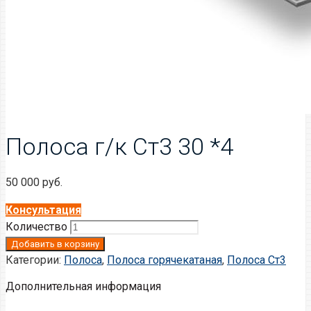
Полоса г/к Ст3 30 *4
50 000
руб.
Консультация
Количество
Добавить в корзину
Категории:
Полоса
,
Полоса горячекатаная
,
Полоса Ст3
Дополнительная информация