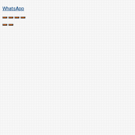
WhatsApp