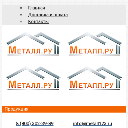
Главная
Доставка и оплата
Контакты
Продукция
8 (800) 302-39-89
info@metall123.ru