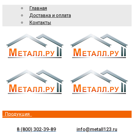
Главная
Доставка и оплата
Контакты
Продукция
8 (800) 302-39-89
info@metall123.ru