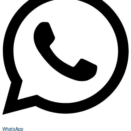
WhatsApp