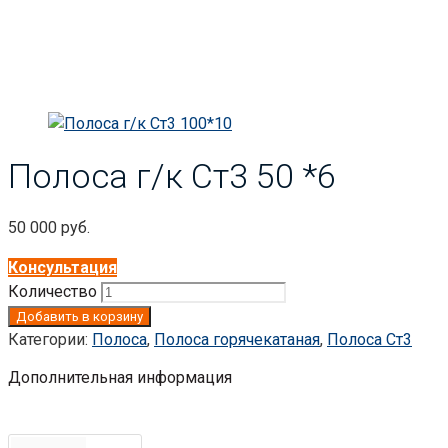
Полоса г/к Ст3 50 *6
50 000
руб.
Консультация
Количество
Добавить в корзину
Категории:
Полоса
,
Полоса горячекатаная
,
Полоса Ст3
Дополнительная информация