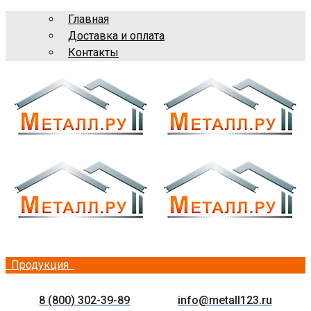
Главная
Доставка и оплата
Контакты
Продукция
8 (800) 302-39-89
info@metall123.ru