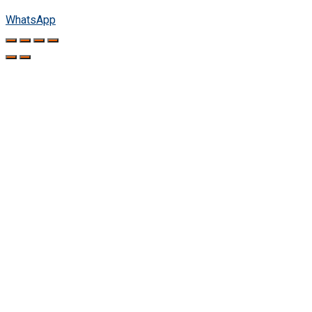
WhatsApp