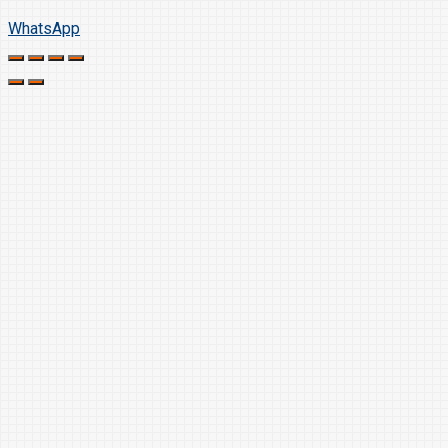
WhatsApp