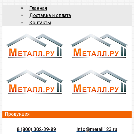
Главная
Доставка и оплата
Контакты
Продукция
8 (800) 302-39-89
info@metall123.ru