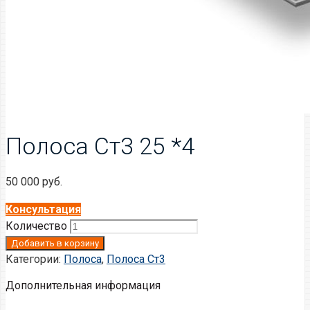
Полоса Ст3 25 *4
50 000
руб.
Консультация
Количество
Добавить в корзину
Категории:
Полоса
,
Полоса Ст3
Дополнительная информация