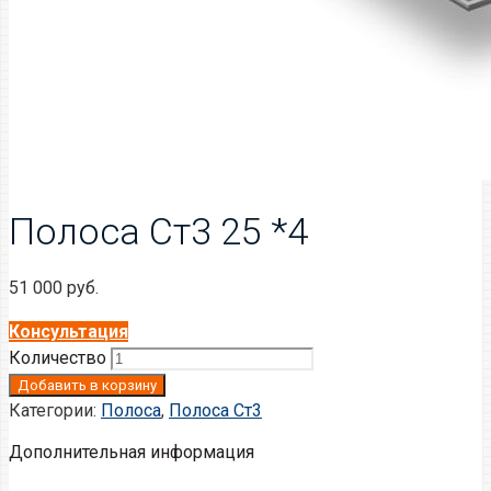
Полоса Ст3 25 *4
51 000
руб.
Консультация
Количество
Добавить в корзину
Категории:
Полоса
,
Полоса Ст3
Дополнительная информация