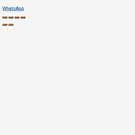
WhatsApp