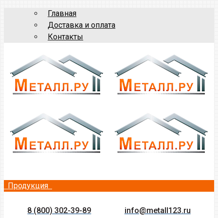
Главная
Доставка и оплата
Контакты
Продукция
8 (800) 302-39-89
info@metall123.ru