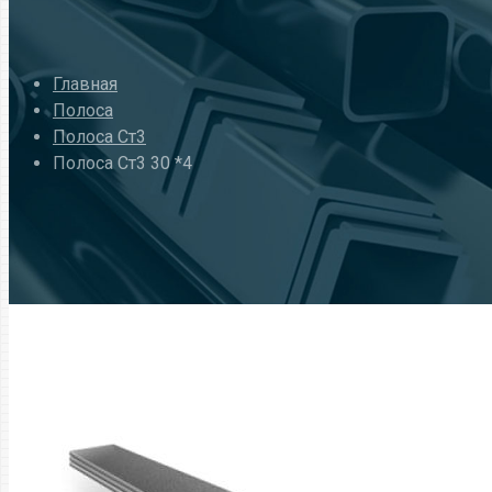
Главная
Полоса
Полоса Ст3
Полоса Ст3 30 *4