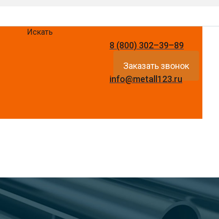
Искать
8 (800) 302–39–89
Заказать звонок
info@metall123.ru