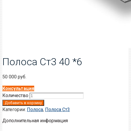
Полоса Ст3 40 *6
50 000
руб.
Консультация
Количество
Добавить в корзину
Категории:
Полоса
,
Полоса Ст3
Дополнительная информация