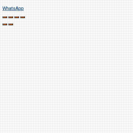
WhatsApp