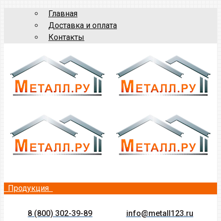
Главная
Доставка и оплата
Контакты
Продукция
8 (800) 302-39-89
info@metall123.ru