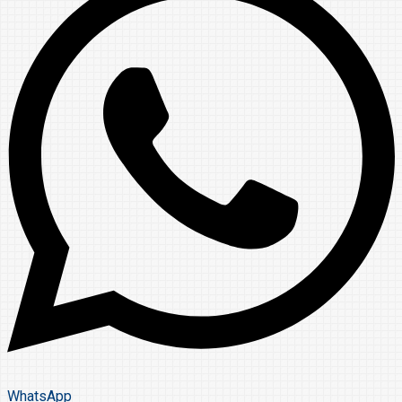
WhatsApp