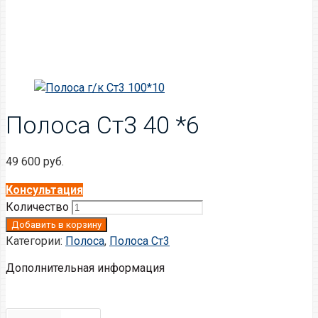
Полоса Ст3 40 *6
49 600
руб.
Консультация
Количество
Добавить в корзину
Категории:
Полоса
,
Полоса Ст3
Дополнительная информация