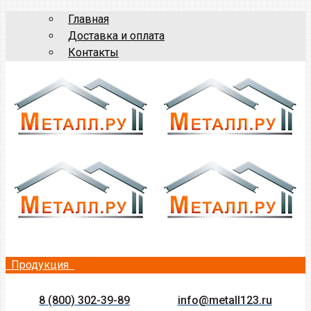
Главная
Доставка и оплата
Контакты
Продукция
8 (800) 302-39-89
info@metall123.ru