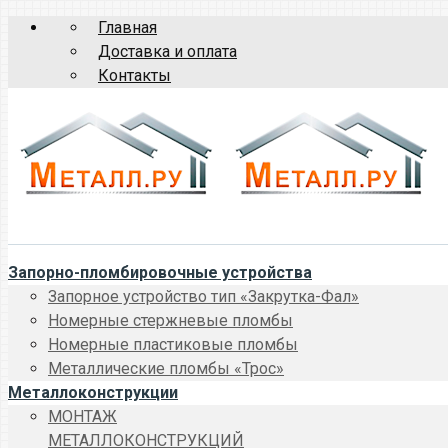
Главная
Доставка и оплата
Контакты
Запорно-пломбировочные устройства
Запорное устройство тип «Закрутка-Фал»
Номерные стержневые пломбы
Номерные пластиковые пломбы
Металлические пломбы «Трос»
Металлоконструкции
МОНТАЖ
МЕТАЛЛОКОНСТРУКЦИЙ