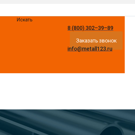
Искать
8 (800) 302–39–89
Заказать звонок
info@metall123.ru