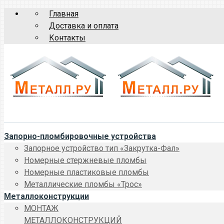
Главная
Доставка и оплата
Контакты
Запорно-пломбировочные устройства
Запорное устройство тип «Закрутка-Фал»
Номерные стержневые пломбы
Номерные пластиковые пломбы
Металлические пломбы «Трос»
Металлоконструкции
МОНТАЖ
МЕТАЛЛОКОНСТРУКЦИЙ