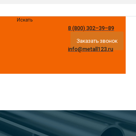
Искать
8 (800) 302–39–89
Заказать звонок
info@metall123.ru