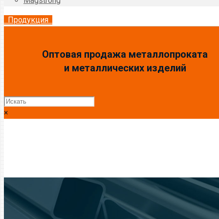
Magstrong
Продукция
Оптовая продажа металлопроката
и металлических изделий
×