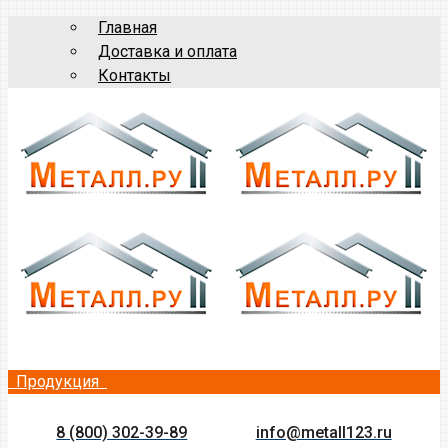
Главная
Доставка и оплата
Контакты
Продукция
8 (800) 302-39-89
info@metall123.ru