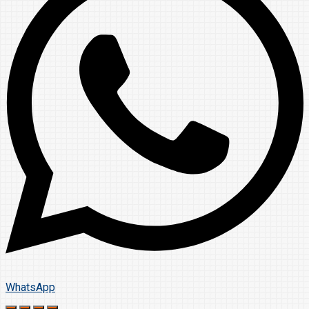
WhatsApp