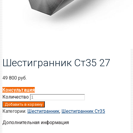
Шестигранник Ст35 27
49 800
руб.
Консультация
Количество
Добавить в корзину
Категории:
Шестигранник
,
Шестигранник Ст35
Дополнительная информация