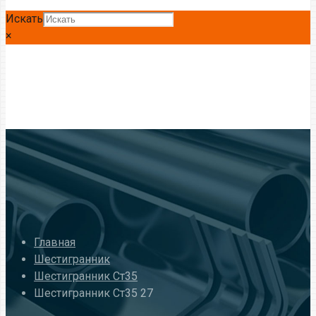
Искать
×
Главная
Шестигранник
Шестигранник Ст35
Шестигранник Ст35 27