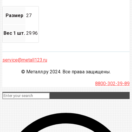
Размер
27
Вес 1 шт.
29.96
service@metall123.ru
© Металл.ру 2024. Все права защищены.
8800-302-39-89