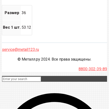
Размер
36
Вес 1 шт.
53.12
service@metall123.ru
© Металл.ру 2024. Все права защищены.
8800-302-39-89