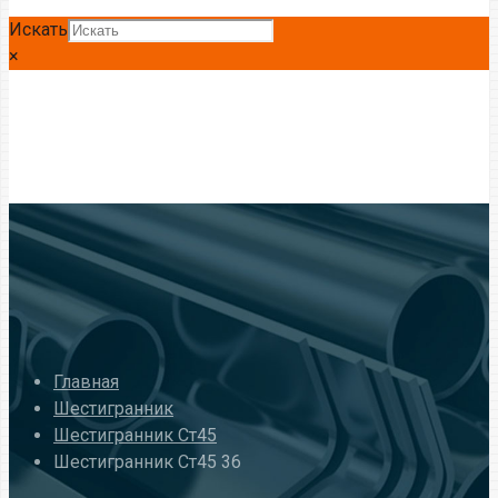
Искать
×
Главная
Шестигранник
Шестигранник Ст45
Шестигранник Ст45 36