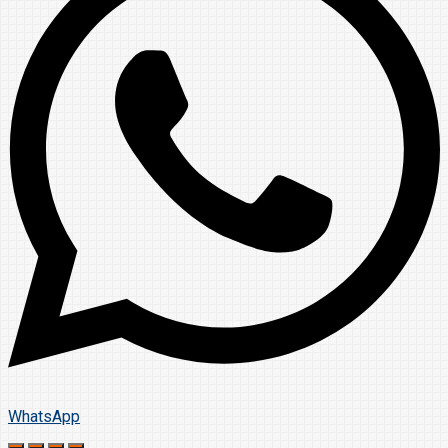
WhatsApp