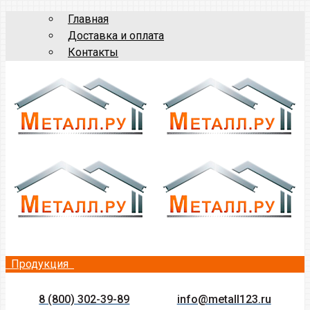
Главная
Доставка и оплата
Контакты
Продукция
8 (800) 302-39-89
info@metall123.ru