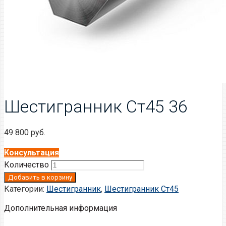
Шестигранник Ст45 36
49 800
руб.
Консультация
Количество
Добавить в корзину
Категории:
Шестигранник
,
Шестигранник Ст45
Дополнительная информация