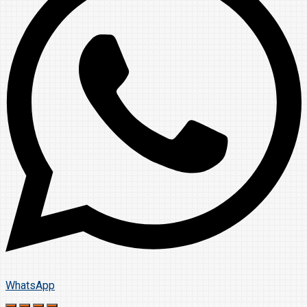
WhatsApp