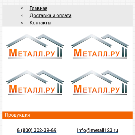
Главная
Доставка и оплата
Контакты
Продукция
8 (800) 302-39-89
info@metall123.ru