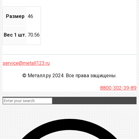
Размер
46
Вес 1 шт.
70.56
service@metall123.ru
© Металл.ру 2024. Все права защищены.
8800-302-39-89