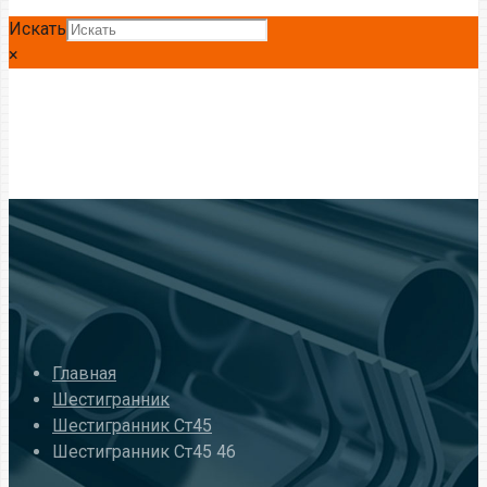
Искать
×
Главная
Шестигранник
Шестигранник Ст45
Шестигранник Ст45 46