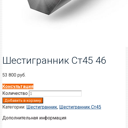
Шестигранник Ст45 46
53 800
руб.
Консультация
Количество
Добавить в корзину
Категории:
Шестигранник
,
Шестигранник Ст45
Дополнительная информация