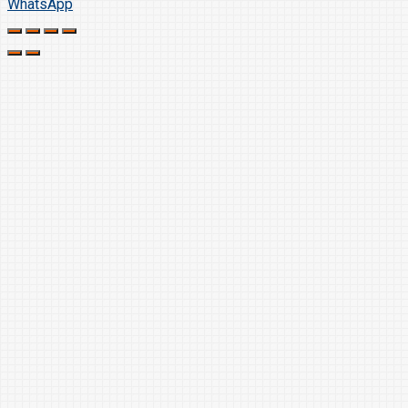
WhatsApp