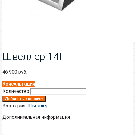
Швеллер 14П
46 900
руб.
Консультация
Количество
Добавить в корзину
Категория:
Швеллер
Дополнительная информация