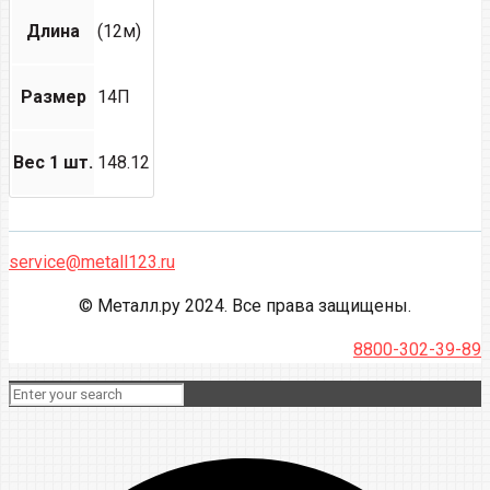
Длина
(12м)
Размер
14П
Вес 1 шт.
148.12
service@metall123.ru
© Металл.ру 2024. Все права защищены.
8800-302-39-89