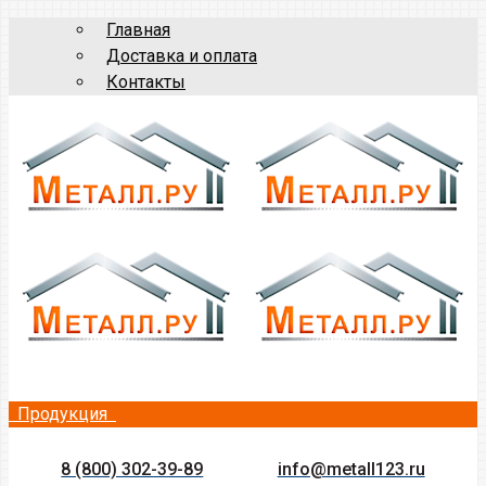
Главная
Доставка и оплата
Контакты
Продукция
8 (800) 302-39-89
info@metall123.ru