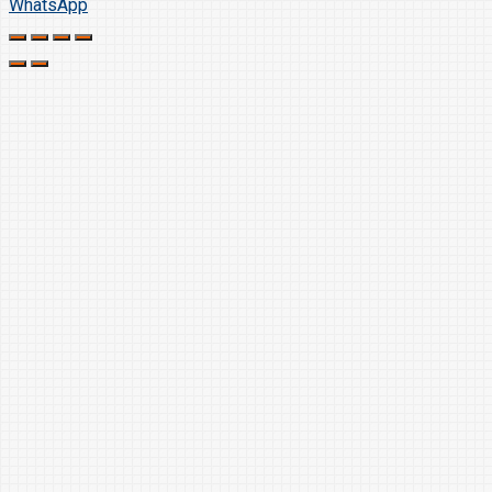
WhatsApp