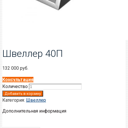
Швеллер 40П
132 000
руб.
Консультация
Количество
Добавить в корзину
Категория:
Швеллер
Дополнительная информация