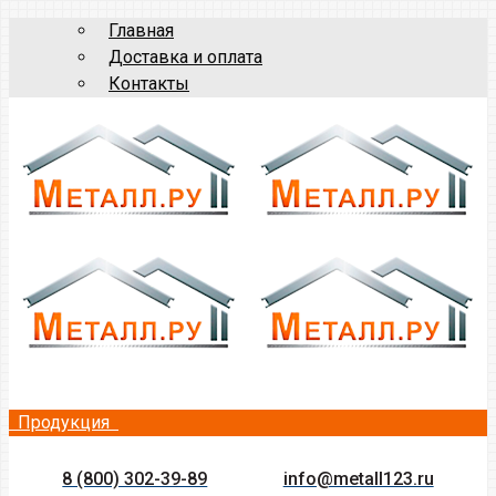
Главная
Доставка и оплата
Контакты
Продукция
8 (800) 302-39-89
info@metall123.ru