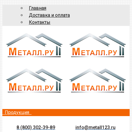
Главная
Доставка и оплата
Контакты
Продукция
8 (800) 302-39-89
info@metall123.ru