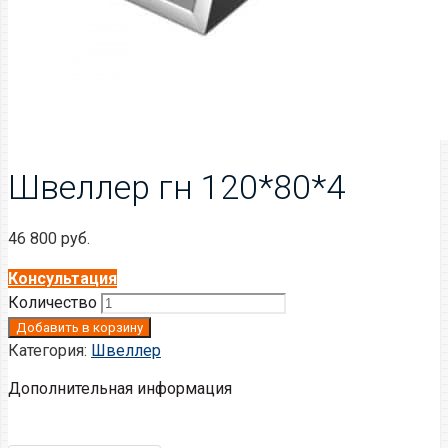
Швеллер гн 120*80*4
46 800
руб.
Консультация
Количество
Добавить в корзину
Категория:
Швеллер
Дополнительная информация