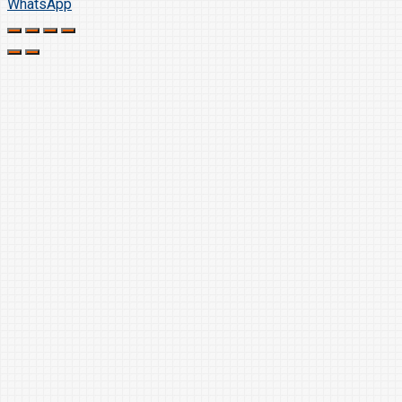
WhatsApp