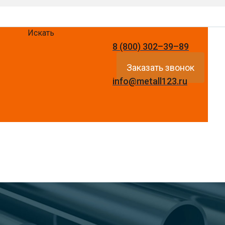
Искать
8 (800) 302–39–89
Заказать звонок
info@metall123.ru