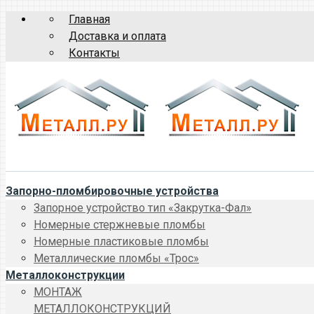
Главная
Доставка и оплата
Контакты
Запорно-пломбировочные устройства
Запорное устройство тип «Закрутка-Фал»
Номерные стержневые пломбы
Номерные пластиковые пломбы
Металлические пломбы «Трос»
Металлоконструкции
МОНТАЖ
МЕТАЛЛОКОНСТРУКЦИЙ