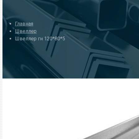
Главная
Швеллер
Швеллер гн 120*80*5