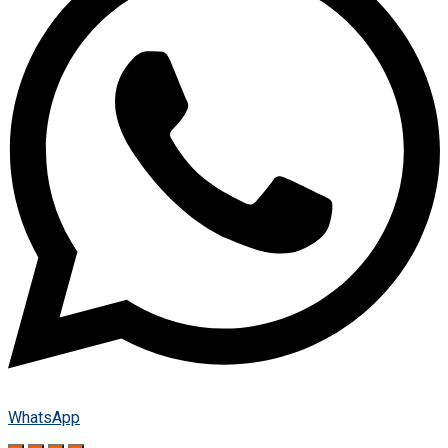
WhatsApp