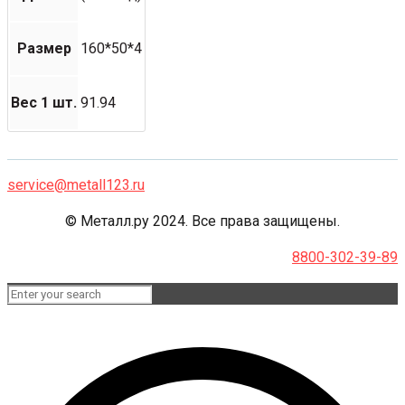
Размер
160*50*4
Вес 1 шт.
91.94
service@metall123.ru
© Металл.ру 2024. Все права защищены.
8800-302-39-89