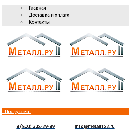
Главная
Доставка и оплата
Контакты
Продукция
8 (800) 302-39-89
info@metall123.ru