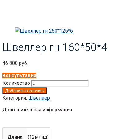
Швеллер гн 160*50*4
46 800
руб.
Консультация
Количество
Добавить в корзину
Категория:
Швеллер
Дополнительная информация
Длина
(12м+нд)