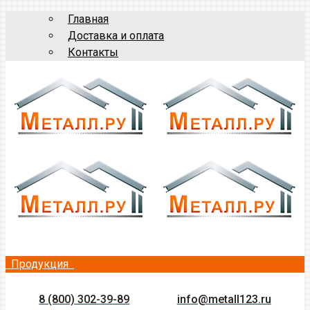
Главная
Доставка и оплата
Контакты
Продукция
8 (800) 302-39-89
info@metall123.ru