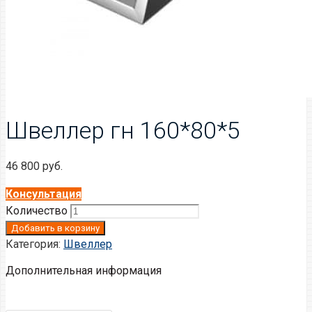
Швеллер гн 160*80*5
46 800
руб.
Консультация
Количество
Добавить в корзину
Категория:
Швеллер
Дополнительная информация