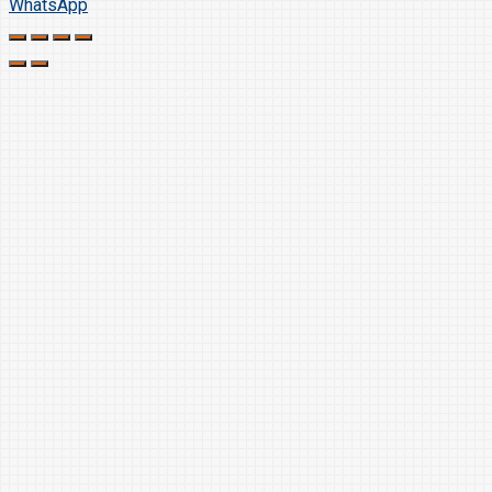
WhatsApp