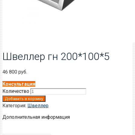
Швеллер гн 200*100*5
46 800
руб.
Консультация
Количество
Добавить в корзину
Категория:
Швеллер
Дополнительная информация