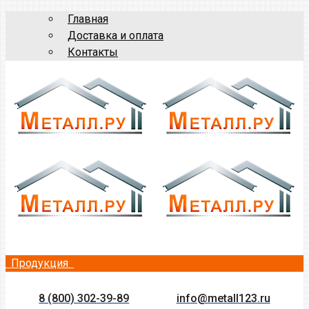
Главная
Доставка и оплата
Контакты
Продукция
8 (800) 302-39-89
info@metall123.ru