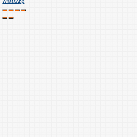
WhatsApp