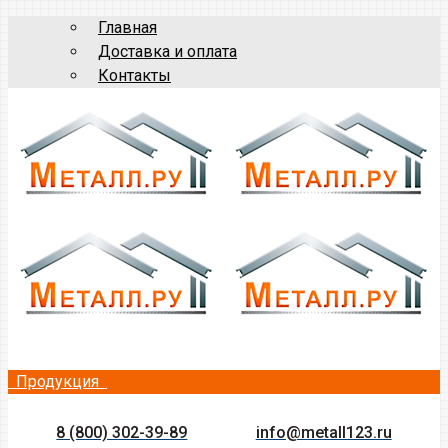
Главная
Доставка и оплата
Контакты
Продукция
8 (800) 302-39-89
info@metall123.ru