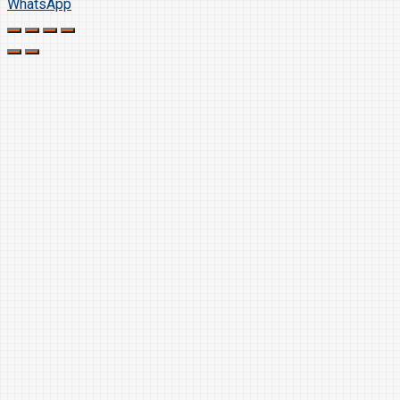
WhatsApp