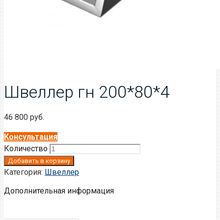
Швеллер гн 200*80*4
46 800
руб.
Консультация
Количество
Добавить в корзину
Категория:
Швеллер
Дополнительная информация