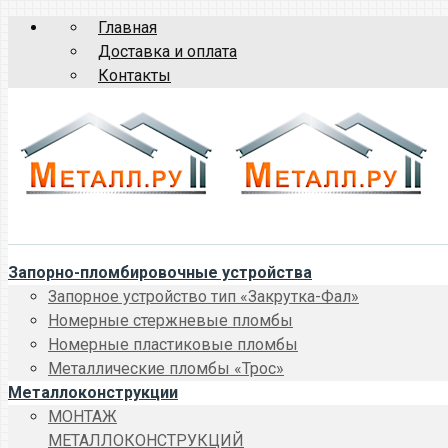
Главная
Доставка и оплата
Контакты
Запорно-пломбировочные устройства
Запорное устройство тип «Закрутка-Фал»
Номерные стержневые пломбы
Номерные пластиковые пломбы
Металлические пломбы «Трос»
Металлоконструкции
МОНТАЖ
МЕТАЛЛОКОНСТРУКЦИЙ