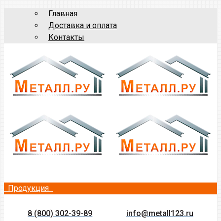
Главная
Доставка и оплата
Контакты
Продукция
8 (800) 302-39-89
info@metall123.ru