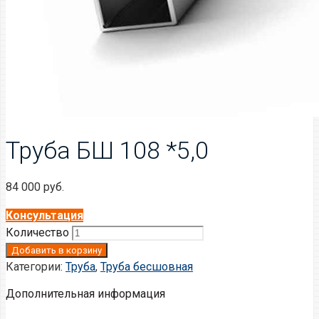
Труба БШ 108 *5,0
84 000
руб.
Консультация
Количество
Добавить в корзину
Категории:
Труба
,
Труба бесшовная
Дополнительная информация