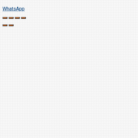
WhatsApp