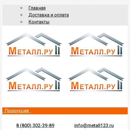
Главная
Доставка и оплата
Контакты
Продукция
8 (800) 302-39-89
info@metall123.ru