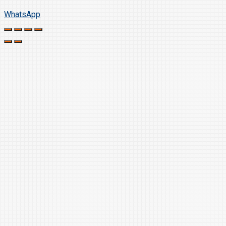
WhatsApp