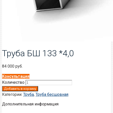
Труба БШ 133 *4,0
84 000
руб.
Консультация
Количество
Добавить в корзину
Категории:
Труба
,
Труба бесшовная
Дополнительная информация