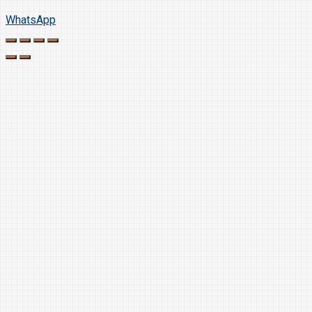
WhatsApp