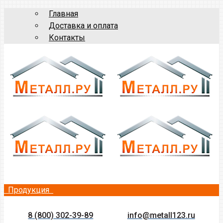
Главная
Доставка и оплата
Контакты
Продукция
8 (800) 302-39-89
info@metall123.ru