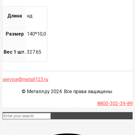
Длина
нд
Размер
140*10,0
Вес 1 шт.
327.65
service@metall123.ru
© Металл.ру 2024. Все права защищены.
8800-302-39-89