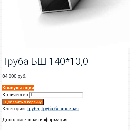
Труба БШ 140*10,0
84 000
руб.
Консультация
Количество
Добавить в корзину
Категории:
Труба
,
Труба бесшовная
Дополнительная информация