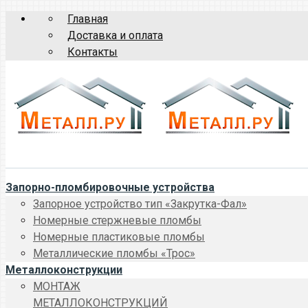
Главная
Доставка и оплата
Контакты
Запорно-пломбировочные устройства
Запорное устройство тип «Закрутка-Фал»
Номерные стержневые пломбы
Номерные пластиковые пломбы
Металлические пломбы «Трос»
Металлоконструкции
МОНТАЖ
МЕТАЛЛОКОНСТРУКЦИЙ