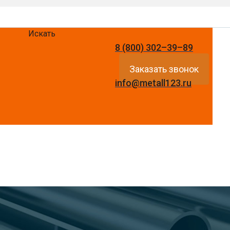
Искать
8 (800) 302–39–89
Заказать звонок
info@metall123.ru