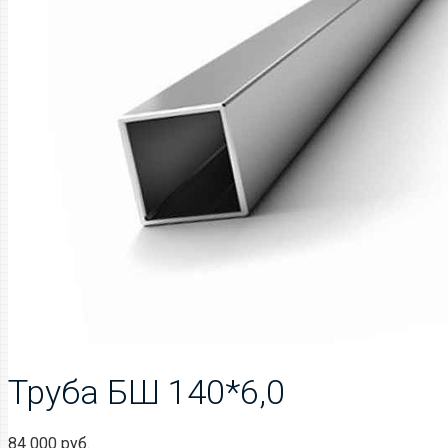
Труба БШ 140*6,0
84 000
руб.